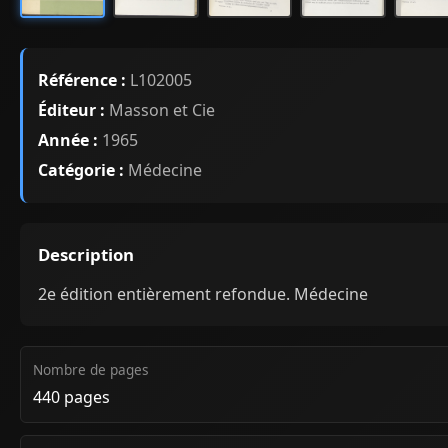
Référence :
L102005
Éditeur :
Masson et Cie
Année :
1965
Catégorie :
Médecine
Description
2e édition entièrement refondue. Médecine
Nombre de pages
440 pages