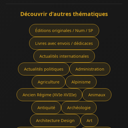
Découvrir d'autres thématiques
Éditions originales / Num / SP
Livres avec envois / dédicaces
Actualités internationales
Actualités politiques
Administration
Agriculture
Alpinisme
Ancien Régime (XVIe-XVIIIe)
Animaux
Antiquité
Archéologie
Architecture Design
Art