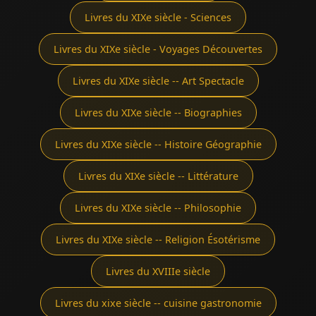
Livres du XIXe siècle - Sciences
Livres du XIXe siècle - Voyages Découvertes
Livres du XIXe siècle -- Art Spectacle
Livres du XIXe siècle -- Biographies
Livres du XIXe siècle -- Histoire Géographie
Livres du XIXe siècle -- Littérature
Livres du XIXe siècle -- Philosophie
Livres du XIXe siècle -- Religion Ésotérisme
Livres du XVIIIe siècle
Livres du xixe siècle -- cuisine gastronomie