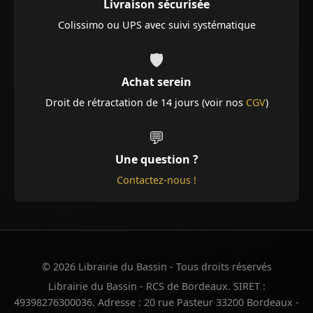
Livraison sécurisée
Colissimo ou UPS avec suivi systématique
🛡️
Achat serein
Droit de rétractation de 14 jours (voir nos
CGV
)
💬
Une question ?
Contactez-nous !
© 2026 Librairie du Bassin - Tous droits réservés
Librairie du Bassin - RCS de Bordeaux. SIRET :
49398276300036. Adresse : 20 rue Pasteur 33200 Bordeaux -