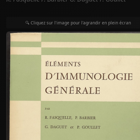
🔍 Cliquez sur l'image pour l'agrandir en plein écran