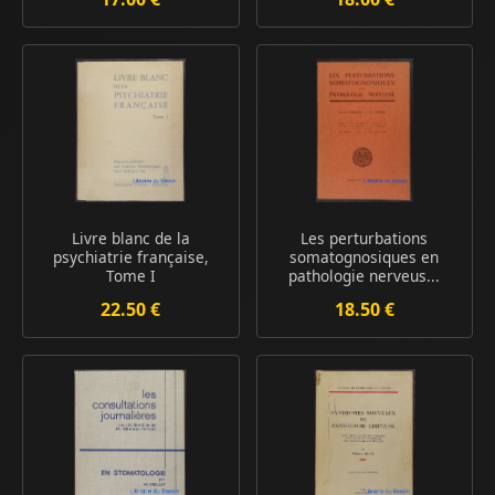
Livre blanc de la
Les perturbations
psychiatrie française,
somatognosiques en
Tome I
pathologie nerveus...
22.50 €
18.50 €