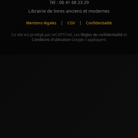
Tél : 06 41 68 23 29
Librairie de livres anciens et modernes
|
|
Mentions légales
CGV
Confidentialité
Ce site est protégé par reCAPTCHA. Les
Règles de confidentialité
et
Conditions d'utilisation
Google s'appliquent.