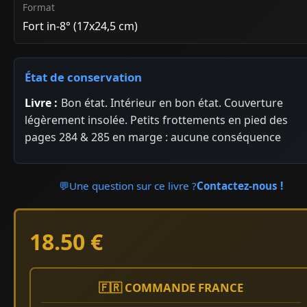
Format
Fort in-8° (17x24,5 cm)
État de conservation
Livre :
Bon état. Intérieur en bon état. Couverture
légèrement insolée. Petits frottements en pied des
pages 284 & 285 en marge : aucune conséquence
💬
Une question sur ce livre ?
Contactez-nous !
18.50 €
🇫🇷 COMMANDE FRANCE