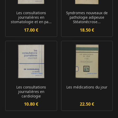
Les consultations
Syndromes nouveaux de
journalières en
pathologie adipeuse
stomatologie et en pa...
Stéatonécrose...
17.00 €
18.50 €
Les consultations
Les médications du jour
journalières en
cardiologie
10.80 €
22.50 €