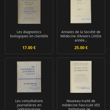
Les diagnostics
Annales de la Société de
biologiques en clientèle
Médecine d'Anvers LXXIIe
année...
17.00 €
25.00 €
Les consultations
Nouveau traité de
journalières en
médecine Fascicule VIII
ophtalmologie
Pathologie de...