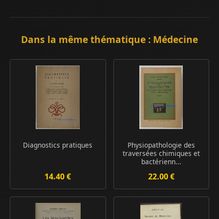
Dans la même thématique : Médecine
Diagnostics pratiques
Physiopathologie des
traversées chimiques et
bactérienn...
14.40 €
22.00 €