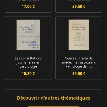
17.00 €
39.50 €
Les consultations
Nouveau traité de
journalières en
médecine Fascicule X
cardiologie
Pathologie de l'...
10.80 €
39.50 €
Découvrir d'autres thématiques