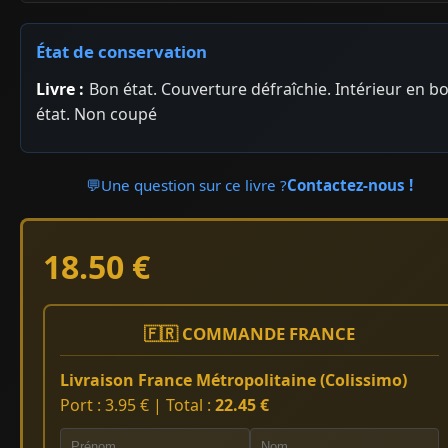
État de conservation
Livre :
Bon état. Couverture défraîchie. Intérieur en b
état. Non coupé
💬
Une question sur ce livre ?
Contactez-nous !
18.50 €
🇫🇷 COMMANDE FRANCE
Livraison France Métropolitaine (Colissimo)
Port : 3.95 € | Total :
22.45 €