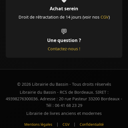
Achat serein
Droit de rétractation de 14 jours (voir nos
CGV
)
💬
Une question ?
Contactez-nous !
© 2026 Librairie du Bassin - Tous droits réservés
Librairie du Bassin - RCS de Bordeaux. SIRET :
49398276300036. Adresse : 20 rue Pasteur 33200 Bordeaux -
Tél : 06 41 68 23 29
Librairie de livres anciens et modernes
|
|
Mentions légales
CGV
Confidentialité