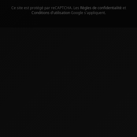
Ce site est protégé par reCAPTCHA. Les
Règles de confidentialité
et
Conditions d'utilisation
Google s'appliquent.