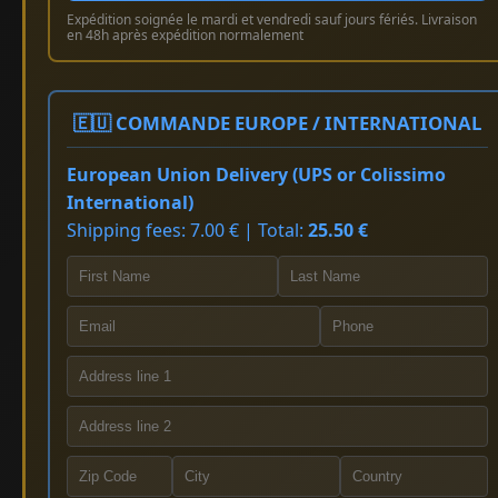
Expédition soignée le mardi et vendredi sauf jours fériés. Livraison
en 48h après expédition normalement
🇪🇺 COMMANDE EUROPE / INTERNATIONAL
European Union Delivery (UPS or Colissimo
International)
Shipping fees: 7.00 € | Total:
25.50 €