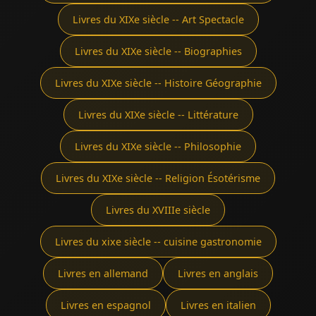
Livres du XIXe siècle -- Art Spectacle
Livres du XIXe siècle -- Biographies
Livres du XIXe siècle -- Histoire Géographie
Livres du XIXe siècle -- Littérature
Livres du XIXe siècle -- Philosophie
Livres du XIXe siècle -- Religion Ésotérisme
Livres du XVIIIe siècle
Livres du xixe siècle -- cuisine gastronomie
Livres en allemand
Livres en anglais
Livres en espagnol
Livres en italien