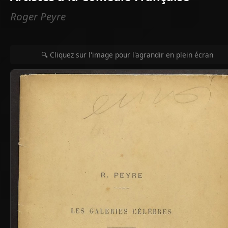
Roger Peyre
🔍 Cliquez sur l'image pour l'agrandir en plein écran