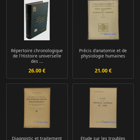
Répertoire chronologique
Précis d'anatomie et de
de l'Histoire universelle
physiologie humaines
des ...
26.00 €
21.00 €
Diagnostic et traitement
Etude sur les troubles