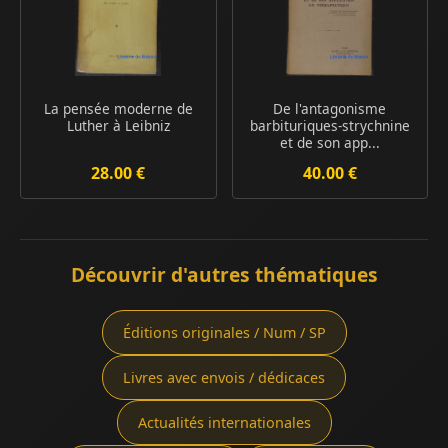
La pensée moderne de
De l'antagonisme
Luther à Leibniz
barbituriques-strychnine
et de son app...
28.00 €
40.00 €
Découvrir d'autres thématiques
Éditions originales / Num / SP
Livres avec envois / dédicaces
Actualités internationales