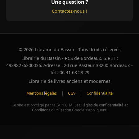
Une question ?
Contactez-nous !
© 2026 Librairie du Bassin - Tous droits réservés
Librairie du Bassin - RCS de Bordeaux. SIRET :
49398276300036. Adresse : 20 rue Pasteur 33200 Bordeaux -
Tél : 06 41 68 23 29
Librairie de livres anciens et modernes
|
|
Mentions légales
CGV
Confidentialité
Ce site est protégé par reCAPTCHA. Les
Règles de confidentialité
et
Conditions d'utilisation
Google s'appliquent.