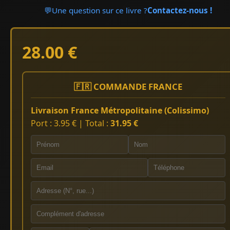
💬
Une question sur ce livre ?
Contactez-nous !
28.00 €
🇫🇷 COMMANDE FRANCE
Livraison France Métropolitaine (Colissimo)
Port : 3.95 € | Total :
31.95 €