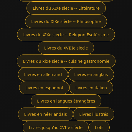
Livres du XIXe siècle -- Littérature
Livres du XIXe siècle -- Philosophie
Livres du XIXe siècle -- Religion Ésotérisme
Livres du XVIIIe siècle
Livres du xixe siècle -- cuisine gastronomie
Livres en allemand
Livres en anglais
Livres en espagnol
Livres en italien
Livres en langues étrangères
Livres en néerlandais
Livres illustrés
Livres jusqu'au XVIIe siècle
Lots