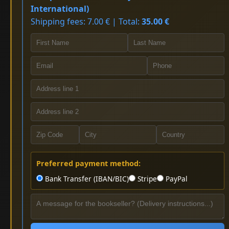
International)
Shipping fees: 7.00 € | Total:
35.00 €
Preferred payment method:
Bank Transfer (IBAN/BIC)
Stripe
PayPal