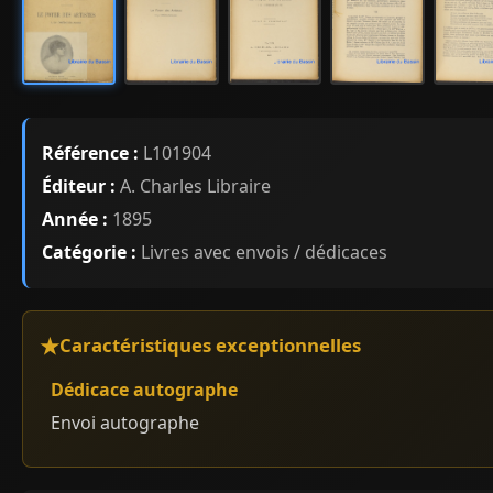
Référence :
L101904
Éditeur :
A. Charles Libraire
Année :
1895
Catégorie :
Livres avec envois / dédicaces
Caractéristiques exceptionnelles
Dédicace autographe
Envoi autographe