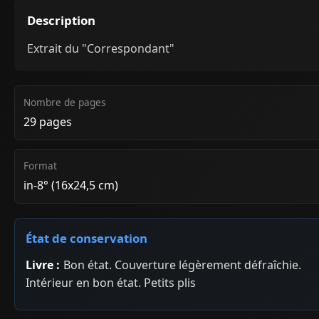
Description
Extrait du "Correspondant"
Nombre de pages
29 pages
Format
in-8° (16x24,5 cm)
État de conservation
Livre :
Bon état. Couverture légèrement défraîchie.
Intérieur en bon état. Petits plis