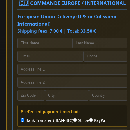
🇪🇺 COMMANDE EUROPE / INTERNATIONAL
European Union Delivery (UPS or Colissimo
International)
Shipping fees: 7.00 € | Total:
33.50 €
Preferred payment method:
Bank Transfer (IBAN/BIC)
Stripe
PayPal