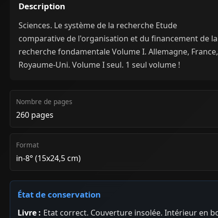
Description
Sciences. Le système de la recherche Etude
comparative de l'organisation et du financement de la
recherche fondamentale Volume I. Allemagne, France,
Royaume-Uni. Volume I seul. 1 seul volume !
Nombre de pages
260 pages
Format
in-8° (15x24,5 cm)
État de conservation
Livre :
Etat correct. Couverture insolée. Intérieur en b