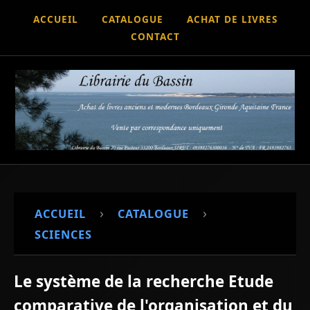
ACCUEIL
CATALOGUE
ACHAT DE LIVRES
CONTACT
›
›
ACCUEIL
CATALOGUE
SCIENCES
Le système de la recherche Etude
comparative de l'organisation et du