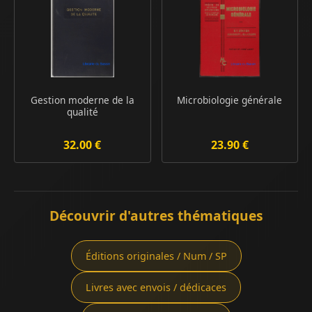
Gestion moderne de la
Microbiologie générale
qualité
32.00 €
23.90 €
Découvrir d'autres thématiques
Éditions originales / Num / SP
Livres avec envois / dédicaces