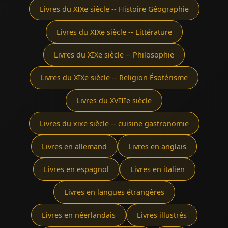
Livres du XIXe siècle -- Histoire Géographie
Livres du XIXe siècle -- Littérature
Livres du XIXe siècle -- Philosophie
Livres du XIXe siècle -- Religion Ésotérisme
Livres du XVIIIe siècle
Livres du xixe siècle -- cuisine gastronomie
Livres en allemand
Livres en anglais
Livres en espagnol
Livres en italien
Livres en langues étrangères
Livres en néerlandais
Livres illustrés