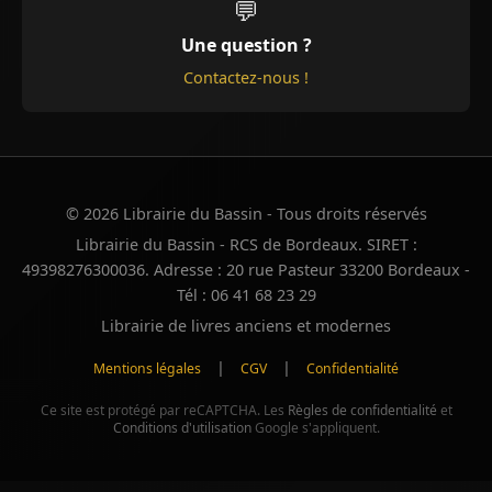
💬
Une question ?
Contactez-nous !
© 2026 Librairie du Bassin - Tous droits réservés
Librairie du Bassin - RCS de Bordeaux. SIRET :
49398276300036. Adresse : 20 rue Pasteur 33200 Bordeaux -
Tél : 06 41 68 23 29
Librairie de livres anciens et modernes
|
|
Mentions légales
CGV
Confidentialité
Ce site est protégé par reCAPTCHA. Les
Règles de confidentialité
et
Conditions d'utilisation
Google s'appliquent.