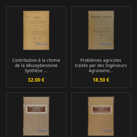
Contribution à la chimie
Problèmes agricoles
de la désoxybenzoïne
traités par des Ingénieurs
Synthèse ...
Agronome...
32.00 €
18.50 €