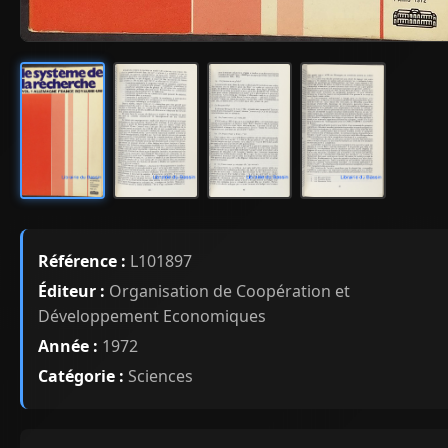
Référence :
L101897
Éditeur :
Organisation de Coopération et
Développement Economiques
Année :
1972
Catégorie :
Sciences