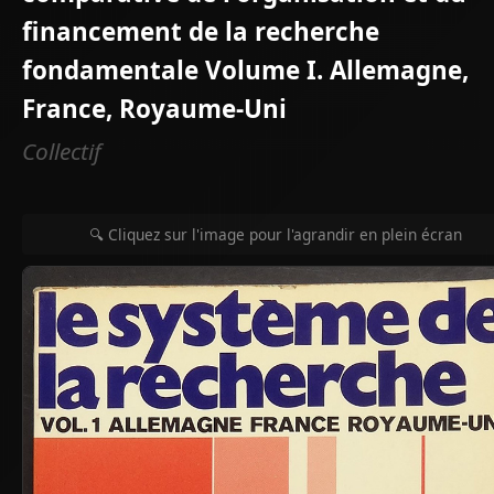
financement de la recherche
fondamentale Volume I. Allemagne,
France, Royaume-Uni
Collectif
🔍 Cliquez sur l'image pour l'agrandir en plein écran