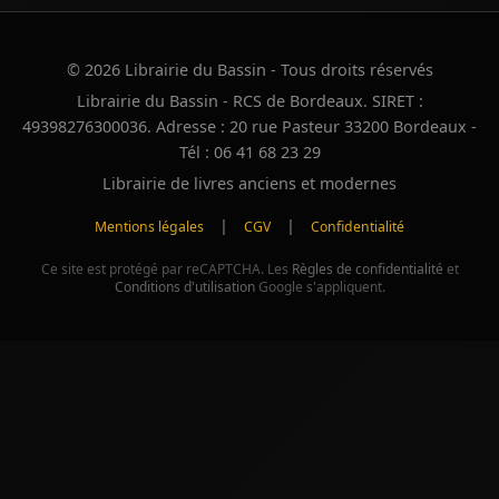
© 2026 Librairie du Bassin - Tous droits réservés
Librairie du Bassin - RCS de Bordeaux. SIRET :
49398276300036. Adresse : 20 rue Pasteur 33200 Bordeaux -
Tél : 06 41 68 23 29
Librairie de livres anciens et modernes
|
|
Mentions légales
CGV
Confidentialité
Ce site est protégé par reCAPTCHA. Les
Règles de confidentialité
et
Conditions d'utilisation
Google s'appliquent.