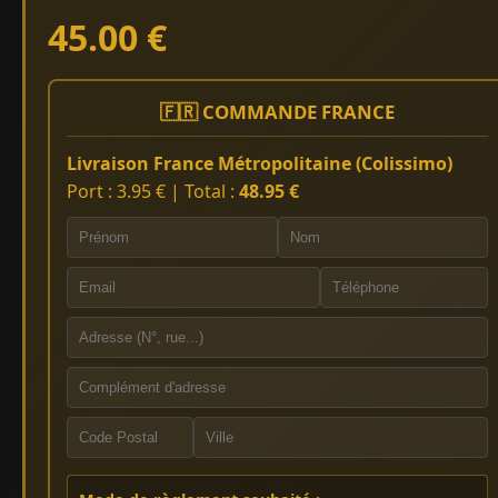
45.00 €
🇫🇷 COMMANDE FRANCE
Livraison France Métropolitaine (Colissimo)
Port : 3.95 € | Total :
48.95 €