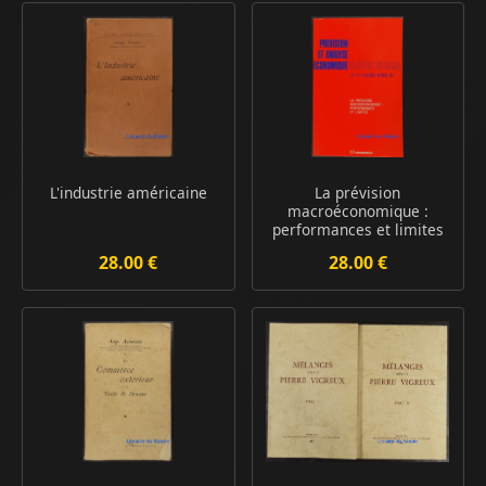
L'industrie américaine
La prévision
macroéconomique :
performances et limites
28.00 €
28.00 €