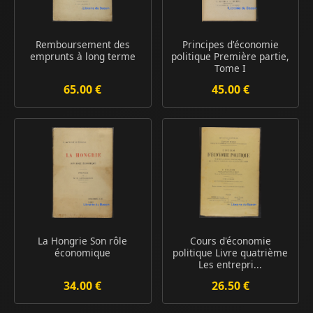
Remboursement des
Principes d'économie
emprunts à long terme
politique Première partie,
Tome I
65.00 €
45.00 €
La Hongrie Son rôle
Cours d'économie
économique
politique Livre quatrième
Les entrepri...
34.00 €
26.50 €