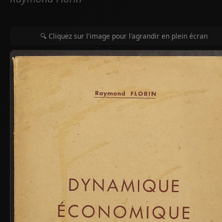
🔍 Cliquez sur l'image pour l'agrandir en plein écran