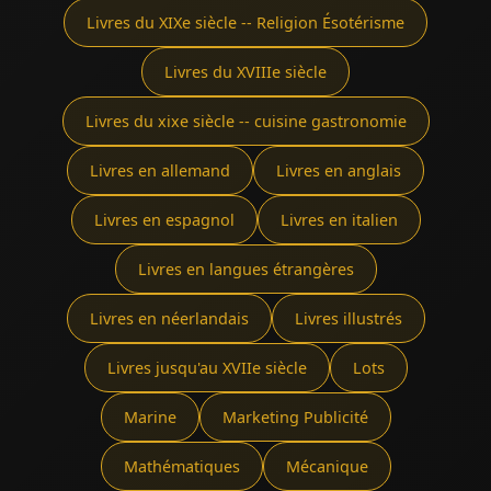
Livres du XIXe siècle -- Religion Ésotérisme
Livres du XVIIIe siècle
Livres du xixe siècle -- cuisine gastronomie
Livres en allemand
Livres en anglais
Livres en espagnol
Livres en italien
Livres en langues étrangères
Livres en néerlandais
Livres illustrés
Livres jusqu'au XVIIe siècle
Lots
Marine
Marketing Publicité
Mathématiques
Mécanique