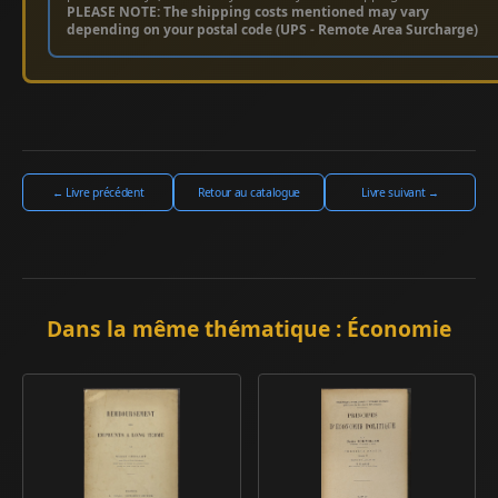
PLEASE NOTE: The shipping costs mentioned may vary
depending on your postal code (UPS - Remote Area Surcharge)
← Livre précédent
Retour au catalogue
Livre suivant →
Dans la même thématique : Économie