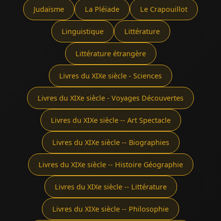
Judaïsme
La Pléïade
Le Crapouillot
Linguistique
Littérature
Littérature étrangère
Livres du XIXe siècle - Sciences
Livres du XIXe siècle - Voyages Découvertes
Livres du XIXe siècle -- Art Spectacle
Livres du XIXe siècle -- Biographies
Livres du XIXe siècle -- Histoire Géographie
Livres du XIXe siècle -- Littérature
Livres du XIXe siècle -- Philosophie