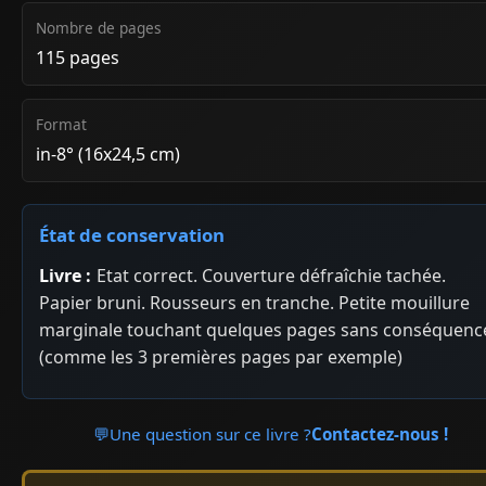
Nombre de pages
115 pages
Format
in-8° (16x24,5 cm)
État de conservation
Livre :
Etat correct. Couverture défraîchie tachée.
Papier bruni. Rousseurs en tranche. Petite mouillure
marginale touchant quelques pages sans conséquenc
(comme les 3 premières pages par exemple)
💬
Une question sur ce livre ?
Contactez-nous !