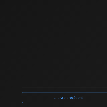
← Livre précédent