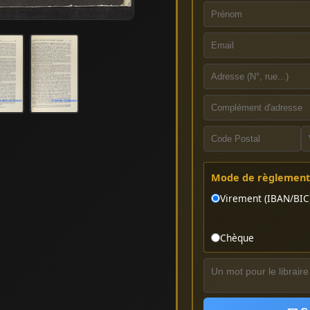
Mode de règlement 
Virement (IBAN/BIC
Chèque