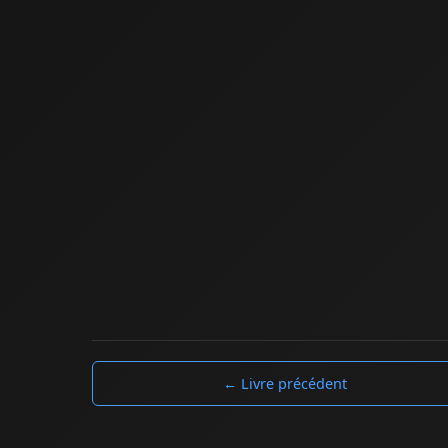
← Livre précédent