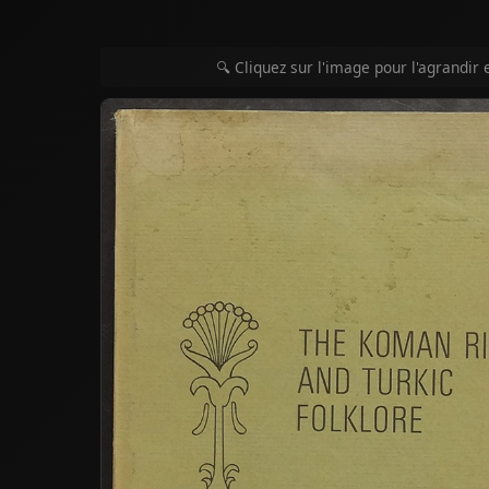
🔍 Cliquez sur l'image pour l'agrandir 