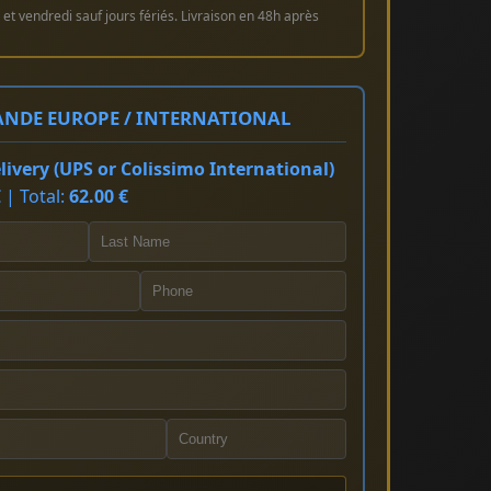
et vendredi sauf jours fériés. Livraison en 48h après
NDE EUROPE / INTERNATIONAL
ivery (UPS or Colissimo International)
 | Total:
62.00 €