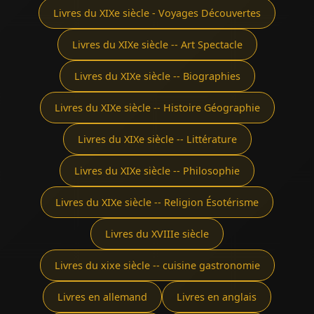
Livres du XIXe siècle - Voyages Découvertes
Livres du XIXe siècle -- Art Spectacle
Livres du XIXe siècle -- Biographies
Livres du XIXe siècle -- Histoire Géographie
Livres du XIXe siècle -- Littérature
Livres du XIXe siècle -- Philosophie
Livres du XIXe siècle -- Religion Ésotérisme
Livres du XVIIIe siècle
Livres du xixe siècle -- cuisine gastronomie
Livres en allemand
Livres en anglais