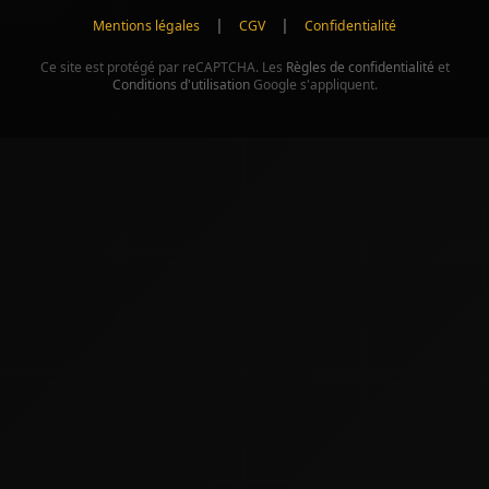
|
|
Mentions légales
CGV
Confidentialité
Ce site est protégé par reCAPTCHA. Les
Règles de confidentialité
et
Conditions d'utilisation
Google s'appliquent.