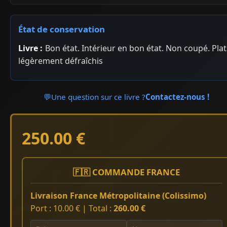
État de conservation
Livre :
Bon état. Intérieur en bon état. Non coupé. Plat
légèrement défraîchis
💬
Une question sur ce livre ?
Contactez-nous !
250.00 €
🇫🇷 COMMANDE FRANCE
Livraison France Métropolitaine (Colissimo)
Port : 10.00 € | Total :
260.00 €