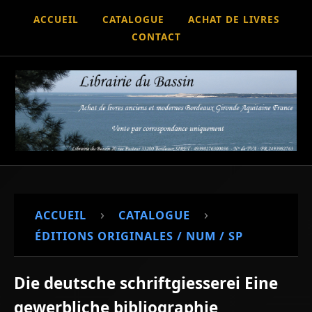
ACCUEIL
CATALOGUE
ACHAT DE LIVRES
CONTACT
›
›
ACCUEIL
CATALOGUE
ÉDITIONS ORIGINALES / NUM / SP
Die deutsche schriftgiesserei Eine
gewerbliche bibliographie