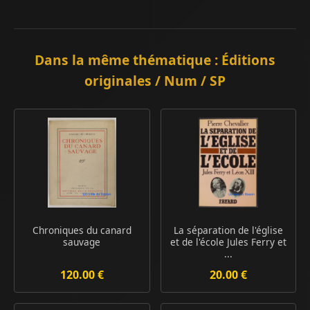
Dans la même thématique : Éditions
originales / Num / SP
Chroniques du canard
La séparation de l'église
sauvage
et de l'école Jules Ferry et
...
120.00 €
20.00 €