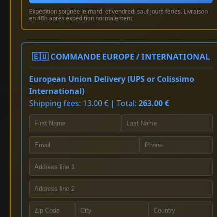
Expédition soignée le mardi et vendredi sauf jours fériés. Livraison
en 48h après expédition normalement
🇪🇺 COMMANDE EUROPE / INTERNATIONAL
European Union Delivery (UPS or Colissimo
International)
Shipping fees: 13.00 € | Total:
263.00 €