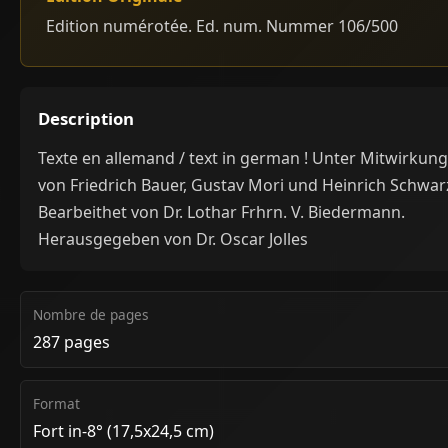
Edition numérotée. Ed. num. Nummer 106/500
Description
Texte en allemand / text in german ! Unter Mitwirkung
von Friedrich Bauer, Gustav Mori und Heinrich Schwar
Bearbeithet von Dr. Lothar Frhrn. V. Biedermann.
Herausgegeben von Dr. Oscar Jolles
Nombre de pages
287 pages
Format
Fort in-8° (17,5x24,5 cm)