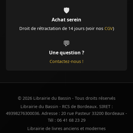
🛡️
Achat serein
Droit de rétractation de 14 jours (voir nos
CGV
)
💬
Une question ?
Contactez-nous !
© 2026 Librairie du Bassin - Tous droits réservés
Librairie du Bassin - RCS de Bordeaux. SIRET :
49398276300036. Adresse : 20 rue Pasteur 33200 Bordeaux -
Tél : 06 41 68 23 29
Librairie de livres anciens et modernes