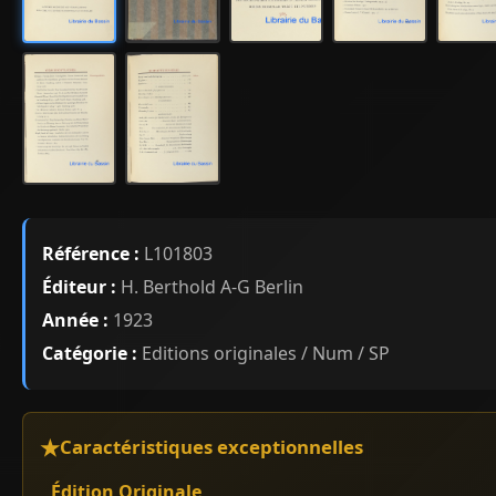
Référence :
L101803
Éditeur :
H. Berthold A-G Berlin
Année :
1923
Catégorie :
Editions originales / Num / SP
Caractéristiques exceptionnelles
Édition Originale