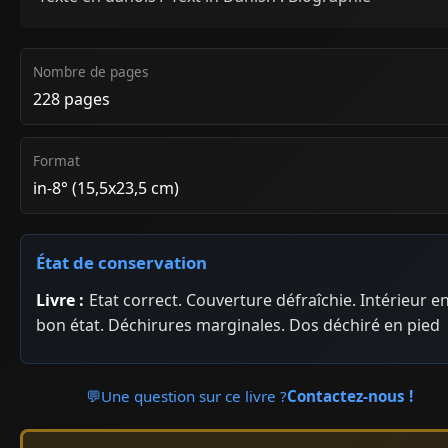
Nombre de pages
228 pages
Format
in-8° (15,5x23,5 cm)
État de conservation
Livre :
Etat correct. Couverture défraîchie. Intérieur e
bon état. Déchirures marginales. Dos déchiré en pied
💬
Une question sur ce livre ?
Contactez-nous !