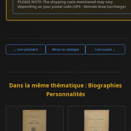
PLEASE NOTE: The shipping costs mentioned may vary
depending on your postal code (UPS - Remote Area Surcharge)
← Livre précédent
Retour au catalogue
Livre suivant →
Dans la même thématique : Biographies
Personnalités