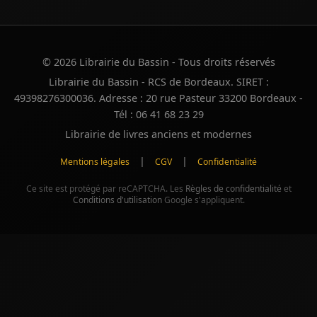
© 2026 Librairie du Bassin - Tous droits réservés
Librairie du Bassin - RCS de Bordeaux. SIRET :
49398276300036. Adresse : 20 rue Pasteur 33200 Bordeaux -
Tél : 06 41 68 23 29
Librairie de livres anciens et modernes
|
|
Mentions légales
CGV
Confidentialité
Ce site est protégé par reCAPTCHA. Les
Règles de confidentialité
et
Conditions d'utilisation
Google s'appliquent.