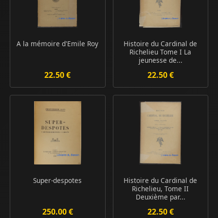
A la mémoire d'Emile Roy
Histoire du Cardinal de
Richelieu Tome I La
jeunesse de...
22.50 €
22.50 €
Super-despotes
Histoire du Cardinal de
Richelieu, Tome II
Deuxième par...
250.00 €
22.50 €