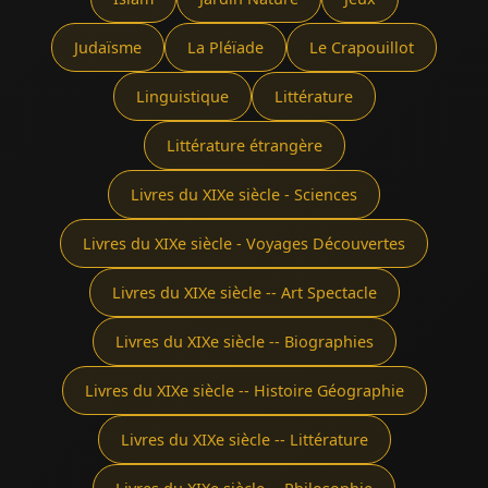
Judaïsme
La Pléïade
Le Crapouillot
Linguistique
Littérature
Littérature étrangère
Livres du XIXe siècle - Sciences
Livres du XIXe siècle - Voyages Découvertes
Livres du XIXe siècle -- Art Spectacle
Livres du XIXe siècle -- Biographies
Livres du XIXe siècle -- Histoire Géographie
Livres du XIXe siècle -- Littérature