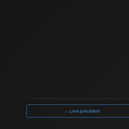
← Livre précédent