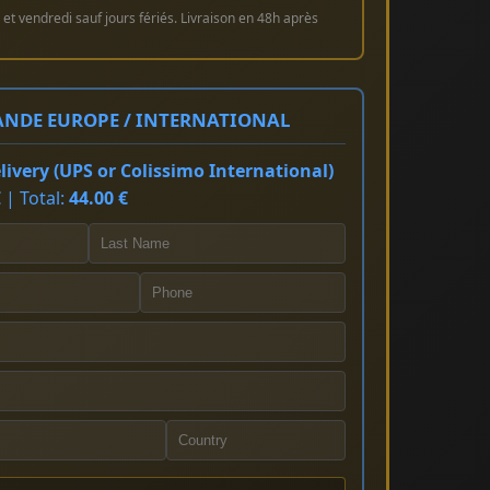
et vendredi sauf jours fériés. Livraison en 48h après
NDE EUROPE / INTERNATIONAL
ivery (UPS or Colissimo International)
 | Total:
44.00 €