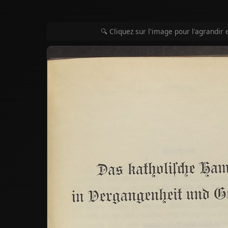
🔍 Cliquez sur l'image pour l'agrandir 