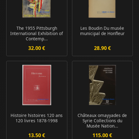
The 1955 Pittsburgh
Les Boudin Du musée
International Exhibition of
municipal de Honfleur
Contemp...
32.00 €
28.90 €
Histoire histoires 120 ans
Châteaux omayyades de
120 livres 1878-1998
Syrie Collections du
Musée Nation...
13.50 €
115.00 €