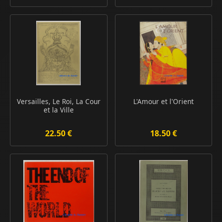
Versailles, Le Roi, La Cour
L'Amour et l'Orient
et la Ville
22.50 €
18.50 €