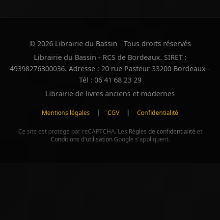
© 2026 Librairie du Bassin - Tous droits réservés
Librairie du Bassin - RCS de Bordeaux. SIRET :
49398276300036. Adresse : 20 rue Pasteur 33200 Bordeaux -
Tél : 06 41 68 23 29
Librairie de livres anciens et modernes
|
|
Mentions légales
CGV
Confidentialité
Ce site est protégé par reCAPTCHA. Les
Règles de confidentialité
et
Conditions d'utilisation
Google s'appliquent.