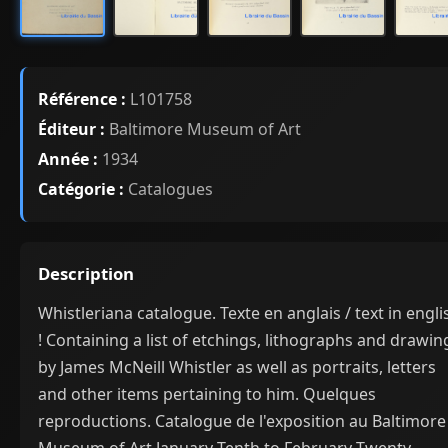
Référence :
L101758
Éditeur :
Baltimore Museum of Art
Année :
1934
Catégorie :
Catalogues
Description
Whistleriana catalogue. Texte en anglais / text in engli
! Containing a list of etchings, lithographs and drawin
by James McNeill Whistler as well as portraits, letters
and other items pertaining to him. Quelques
reproductions. Catalogue de l'exposition au Baltimore