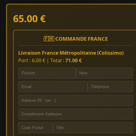
65.00 €
🇫🇷 COMMANDE FRANCE
Livraison France Métropolitaine (Colissimo)
Port : 6.00 € | Total :
71.00 €