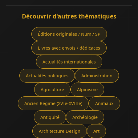
Découvrir d'autres thématiques
Éditions originales / Num / SP
Livres avec envois / dédicaces
Actualités internationales
Actualités politiques
Administration
Agriculture
Alpinisme
Ancien Régime (XVIe-XVIIIe)
Animaux
Antiquité
Archéologie
Architecture Design
Art