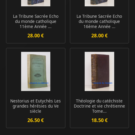
La Tribune Sacrée Echo
La Tribune Sacrée Echo
du monde catholique
du monde catholique
11ème Année ...
16ème Année ...
28.00 €
28.00 €
Nestorius et Eutychès Les
Théologie du catéchiste
grandes hérésies du Ve
Doctrine et vie chrétienne
siècle
Tome...
26.50 €
18.50 €