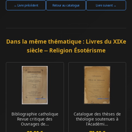
← Livre précédent
Retour au catalogue
Livre suivant →
Dans la même thématique : Livres du XIXe
siècle -- Religion Ésotérisme
Bibliographie catholique
Catalogue des thèses de
Revue critique des
théologie soutenues à
Ouvrages de...
l'Académi...