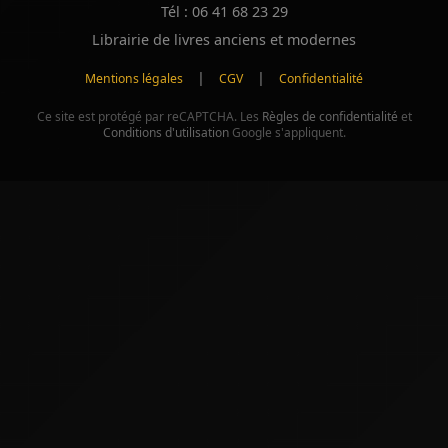
Tél : 06 41 68 23 29
Librairie de livres anciens et modernes
|
|
Mentions légales
CGV
Confidentialité
Ce site est protégé par reCAPTCHA. Les
Règles de confidentialité
et
Conditions d'utilisation
Google s'appliquent.