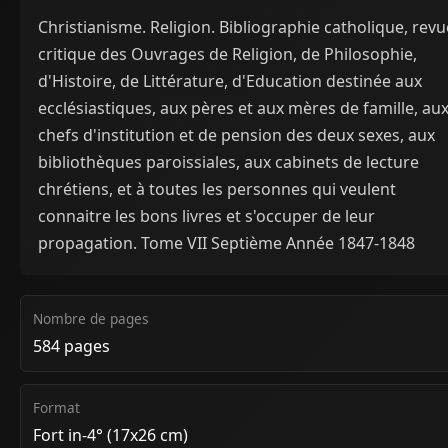
Christianisme. Religion. Bibliographie catholique, revu
critique des Ouvrages de Religion, de Philosophie,
d'Histoire, de Littérature, d'Education destinée aux
ecclésiastiques, aux pères et aux mères de famille, au
chefs d'institution et de pension des deux sexes, aux
bibliothèques paroissiales, aux cabinets de lecture
chrétiens, et à toutes les personnes qui veulent
connaitre les bons livres et s'occuper de leur
propagation. Tome VII Septième Année 1847-1848
Nombre de pages
584 pages
Format
Fort in-4° (17x26 cm)