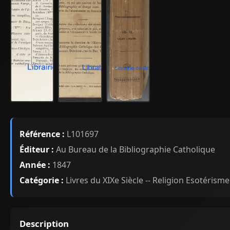
Référence :
L101697
Éditeur :
Au Bureau de la Bibliographie Catholique
Année :
1847
Catégorie :
Livres du XIXe Siècle -- Religion Esotérisme
Description