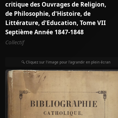
critique des Ouvrages de Religion,
de Philosophie, d'Histoire, de
Littérature, d'Education, Tome VII
Septième Année 1847-1848
Collectif
🔍 Cliquez sur l'image pour l'agrandir en plein écran