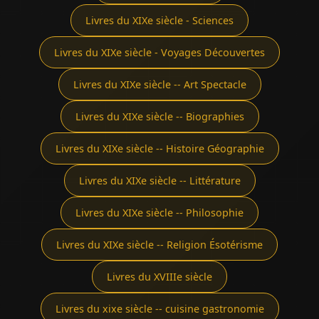
Livres du XIXe siècle - Sciences
Livres du XIXe siècle - Voyages Découvertes
Livres du XIXe siècle -- Art Spectacle
Livres du XIXe siècle -- Biographies
Livres du XIXe siècle -- Histoire Géographie
Livres du XIXe siècle -- Littérature
Livres du XIXe siècle -- Philosophie
Livres du XIXe siècle -- Religion Ésotérisme
Livres du XVIIIe siècle
Livres du xixe siècle -- cuisine gastronomie