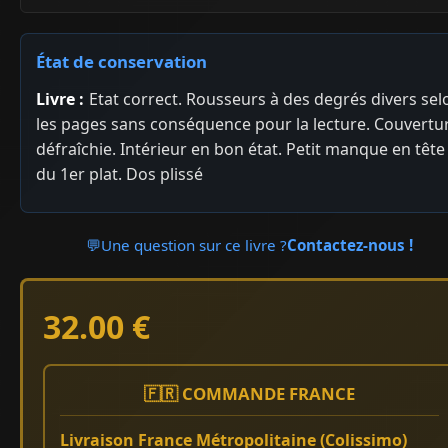
État de conservation
Livre :
Etat correct. Rousseurs à des degrés divers sel
les pages sans conséquence pour la lecture. Couvertu
défraîchie. Intérieur en bon état. Petit manque en tête
du 1er plat. Dos plissé
💬
Une question sur ce livre ?
Contactez-nous !
32.00 €
🇫🇷 COMMANDE FRANCE
Livraison France Métropolitaine (Colissimo)