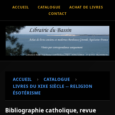
ACCUEIL
CATALOGUE
ACHAT DE LIVRES
CONTACT
›
›
ACCUEIL
CATALOGUE
LIVRES DU XIXE SIÈCLE -- RELIGION
ÉSOTÉRISME
Bibliographie catholique, revue