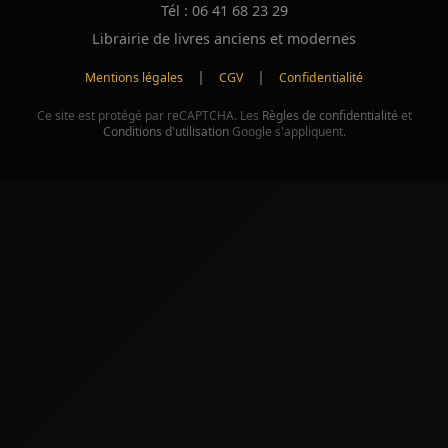
Tél : 06 41 68 23 29
Librairie de livres anciens et modernes
|
|
Mentions légales
CGV
Confidentialité
Ce site est protégé par reCAPTCHA. Les
Règles de confidentialité
et
Conditions d'utilisation
Google s'appliquent.