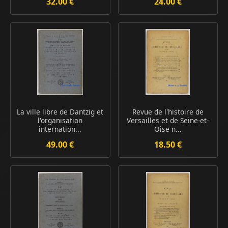
32.00 €
24.00 €
La ville libre de Dantzig et
Revue de l'histoire de
l'organisation
Versailles et de Seine-et-
internation...
Oise n...
49.00 €
18.50 €