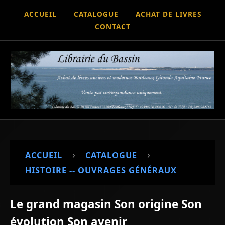
ACCUEIL
CATALOGUE
ACHAT DE LIVRES
CONTACT
›
›
ACCUEIL
CATALOGUE
HISTOIRE -- OUVRAGES GÉNÉRAUX
Le grand magasin Son origine Son
évolution Son avenir