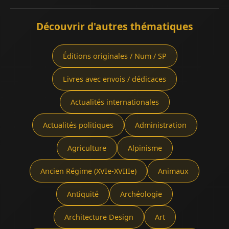
Découvrir d'autres thématiques
Éditions originales / Num / SP
Livres avec envois / dédicaces
Actualités internationales
Actualités politiques
Administration
Agriculture
Alpinisme
Ancien Régime (XVIe-XVIIIe)
Animaux
Antiquité
Archéologie
Architecture Design
Art