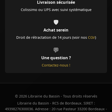
Livraison sécurisée
Colissimo ou UPS avec suivi systématique
🛡️
Achat serein
Droit de rétractation de 14 jours (voir nos
CGV
)
💬
Une question ?
Contactez-nous !
© 2026 Librairie du Bassin - Tous droits réservés
Librairie du Bassin - RCS de Bordeaux. SIRET :
49398276300036. Adresse : 20 rue Pasteur 33200 Bordeaux -