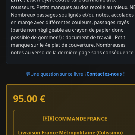
rousseurs. Petits manques au dos recollé au mieux. N
Nombreux passages soulignés et/ou notes, accolades
en marge avec différentes couleurs, passages rayés
(partie non négligeable au crayon de papier donc
possible de gommer !) : document de travail ! Petit
manque sur le 4e plat de couverture. Nombreuses
notes au verso de la dernière page sans conséquence
💬
Une question sur ce livre ?
Contactez-nous !
95.00 €
🇫🇷 COMMANDE FRANCE
Livraison France Métropolitaine (Colissimo)