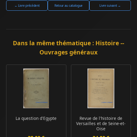
← Livre précédent
Retour au catalogue
Livre suivant →
Dans la même thématique : Histoire --
Ouvrages généraux
La question d'Egypte
Revue de l'histoire de
Versailles et de Seine-et-
Oise