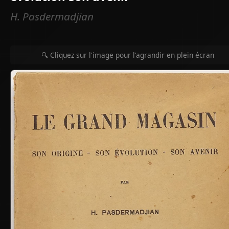
H. Pasdermadjian
🔍 Cliquez sur l'image pour l'agrandir en plein écran