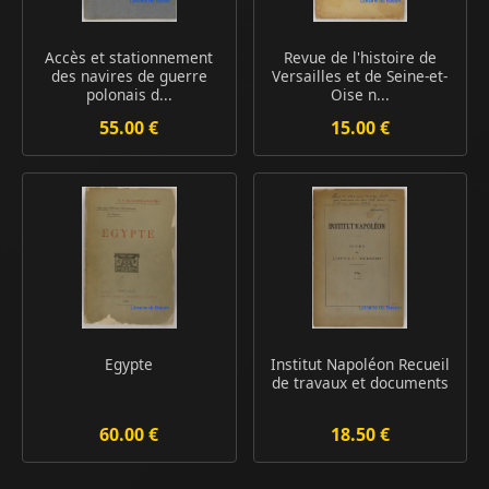
Accès et stationnement
Revue de l'histoire de
des navires de guerre
Versailles et de Seine-et-
polonais d...
Oise n...
55.00 €
15.00 €
Egypte
Institut Napoléon Recueil
de travaux et documents
60.00 €
18.50 €