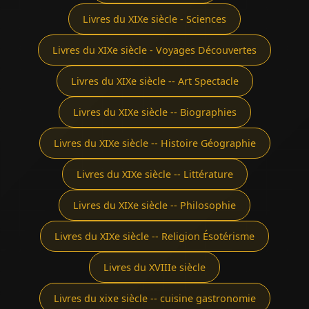
Livres du XIXe siècle - Sciences
Livres du XIXe siècle - Voyages Découvertes
Livres du XIXe siècle -- Art Spectacle
Livres du XIXe siècle -- Biographies
Livres du XIXe siècle -- Histoire Géographie
Livres du XIXe siècle -- Littérature
Livres du XIXe siècle -- Philosophie
Livres du XIXe siècle -- Religion Ésotérisme
Livres du XVIIIe siècle
Livres du xixe siècle -- cuisine gastronomie