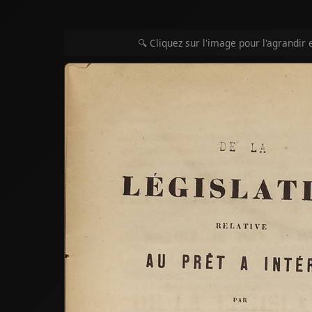
🔍 Cliquez sur l'image pour l'agrandir 