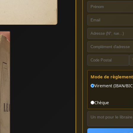
Mode de règlement 
Virement (IBAN/BIC
Chèque