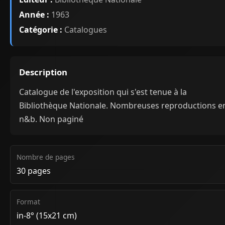
Année :
1963
Catégorie :
Catalogues
Description
Catalogue de l'exposition qui s'est tenue à la
Bibliothèque Nationale. Nombreuses reproductions e
n&b. Non paginé
Nombre de pages
30 pages
Format
in-8° (15x21 cm)