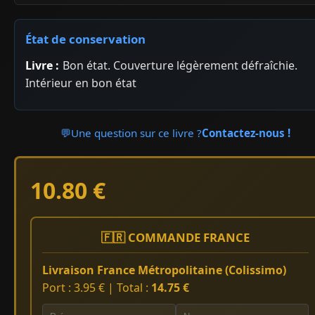
État de conservation
Livre :
Bon état. Couverture légèrement défraîchie.
Intérieur en bon état
💬
Une question sur ce livre ?
Contactez-nous !
10.80 €
🇫🇷 COMMANDE FRANCE
Livraison France Métropolitaine (Colissimo)
Port : 3.95 € | Total :
14.75 €