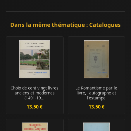
Dans la même thématique : Catalogues
Choix de cent vingt livres
Le Romantisme par le
anciens et modernes
livre, l'autographe et
(1491-19...
l'estampe
13.50 €
13.50 €