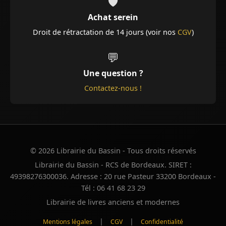
🛡️
Achat serein
Droit de rétractation de 14 jours (voir nos
CGV
)
💬
Une question ?
Contactez-nous !
© 2026 Librairie du Bassin - Tous droits réservés
Librairie du Bassin - RCS de Bordeaux. SIRET :
49398276300036. Adresse : 20 rue Pasteur 33200 Bordeaux -
Tél : 06 41 68 23 29
Librairie de livres anciens et modernes
|
|
Mentions légales
CGV
Confidentialité