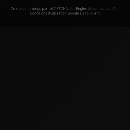
Ce site est protégé par reCAPTCHA. Les
Règles de confidentialité
et
Conditions d'utilisation
Google s'appliquent.