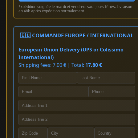
Expédition soignée le mardi et vendredi sauf jours fériés. Livraison
en 48h après expédition normalement
🇪🇺 COMMANDE EUROPE / INTERNATIONAL
European Union Delivery (UPS or Colissimo
International)
Shipping fees: 7.00 € | Total:
17.80 €