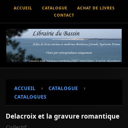
ACCUEIL
CATALOGUE
ACHAT DE LIVRES
CONTACT
›
›
ACCUEIL
CATALOGUE
CATALOGUES
Delacroix et la gravure romantique
Collectif