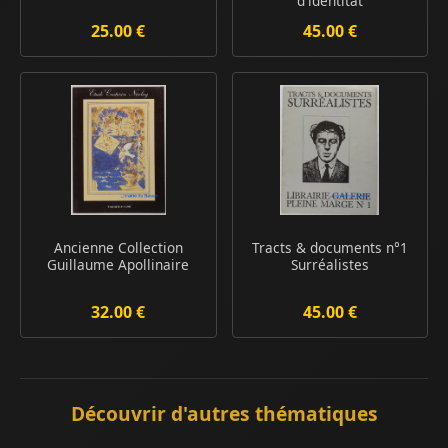
d'identitat
25.00 €
45.00 €
Ancienne Collection
Tracts & documents n°1
Guillaume Apollinaire
Surréalistes
32.00 €
45.00 €
Découvrir d'autres thématiques