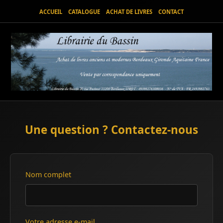
ACCUEIL
CATALOGUE
ACHAT DE LIVRES
CONTACT
Une question ? Contactez-nous
Nom complet
Votre adresse e-mail