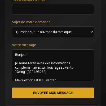
Sujet de votre demande
Votre message
ENVOYER MON MESSAGE