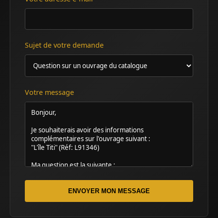
Sujet de votre demande
Votre message
ENVOYER MON MESSAGE