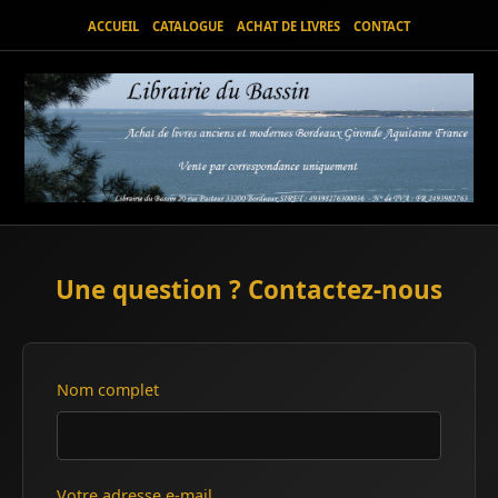
ACCUEIL
CATALOGUE
ACHAT DE LIVRES
CONTACT
Une question ? Contactez-nous
Nom complet
Votre adresse e-mail