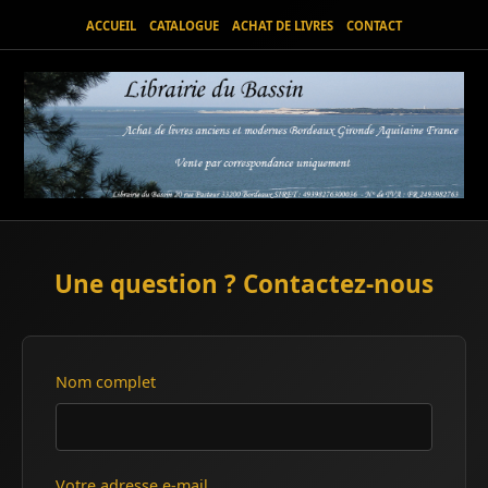
ACCUEIL
CATALOGUE
ACHAT DE LIVRES
CONTACT
Une question ? Contactez-nous
Nom complet
Votre adresse e-mail