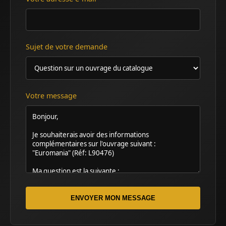
Sujet de votre demande
Votre message
ENVOYER MON MESSAGE