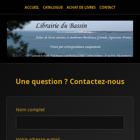
ACCUEIL
CATALOGUE
ACHAT DE LIVRES
CONTACT
Une question ? Contactez-nous
Nom complet
Votre adresse e-mail