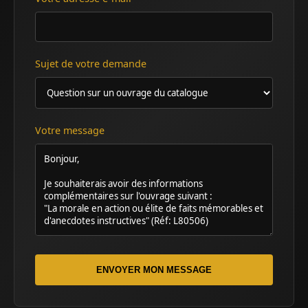
Sujet de votre demande
Votre message
ENVOYER MON MESSAGE