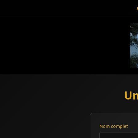
Un
Nom complet