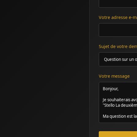
Votre adresse e-m
Sujet de votre d
Votre message