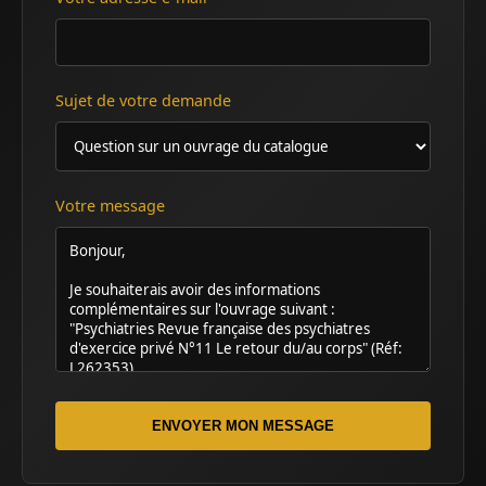
Sujet de votre demande
Votre message
ENVOYER MON MESSAGE