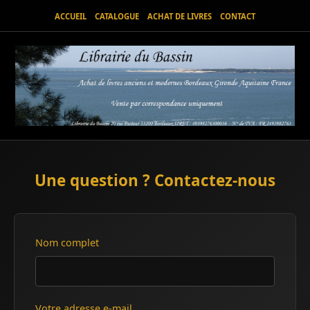
ACCUEIL
CATALOGUE
ACHAT DE LIVRES
CONTACT
Une question ? Contactez-nous
Nom complet
Votre adresse e-mail