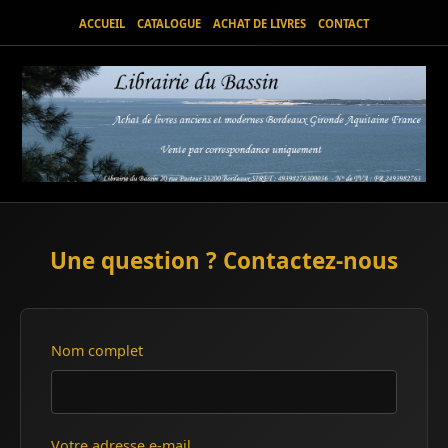
ACCUEIL
CATALOGUE
ACHAT DE LIVRES
CONTACT
Une question ? Contactez-nous
Nom complet
Votre adresse e-mail