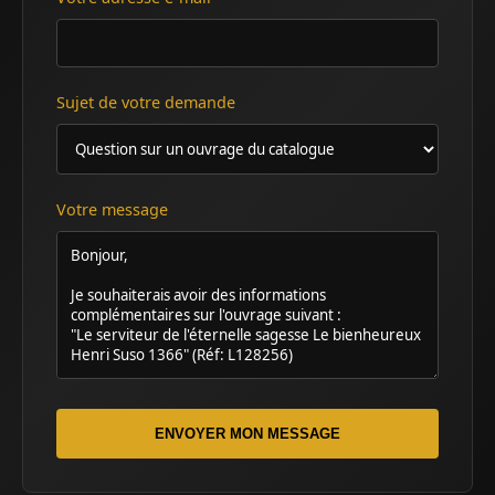
Sujet de votre demande
Votre message
ENVOYER MON MESSAGE