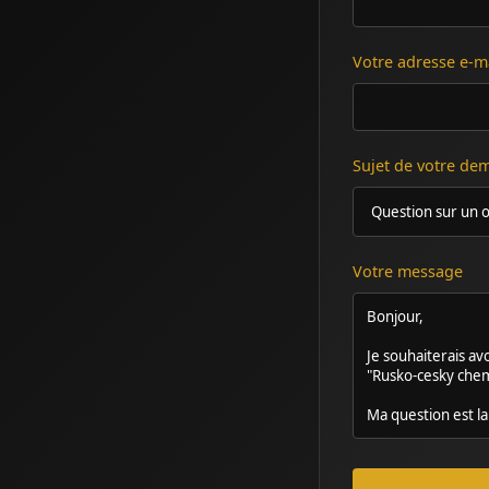
Votre adresse e-m
Sujet de votre d
Votre message