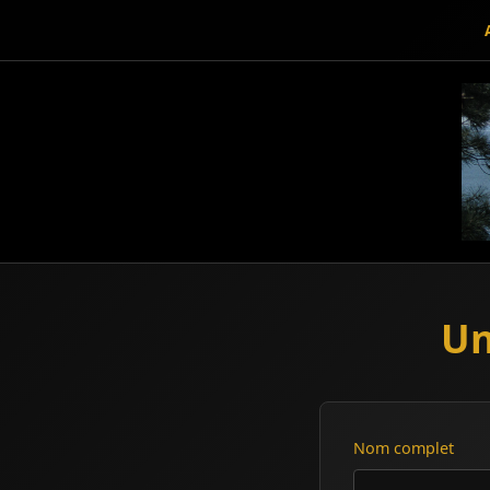
Un
Nom complet