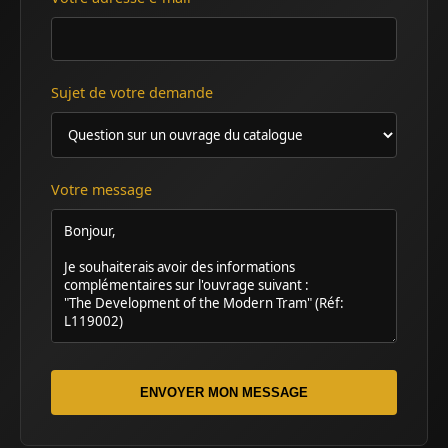
Sujet de votre demande
Votre message
ENVOYER MON MESSAGE