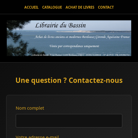
ACCUEIL
CATALOGUE
ACHAT DE LIVRES
CONTACT
Une question ? Contactez-nous
Nom complet
Votre adresse e-mail