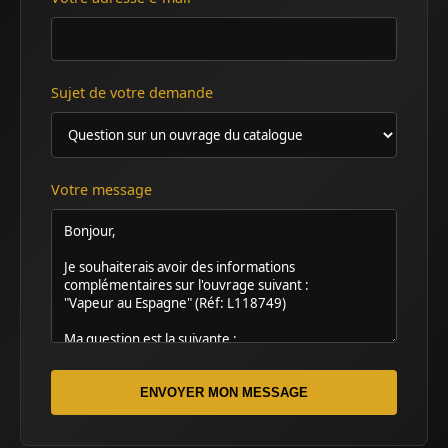
Sujet de votre demande
Votre message
ENVOYER MON MESSAGE