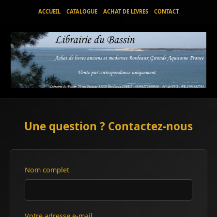
ACCUEIL
CATALOGUE
ACHAT DE LIVRES
CONTACT
Une question ? Contactez-nous
Nom complet
Votre adresse e-mail