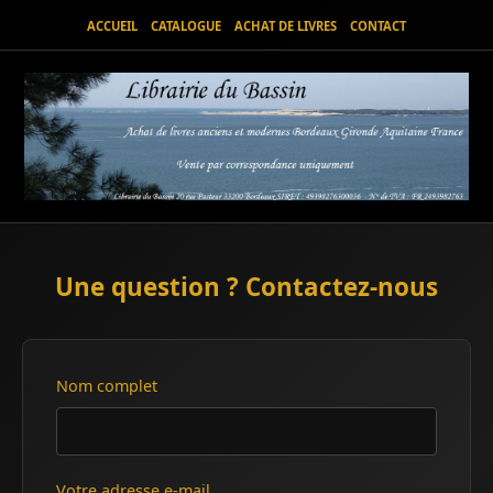
ACCUEIL
CATALOGUE
ACHAT DE LIVRES
CONTACT
Une question ? Contactez-nous
Nom complet
Votre adresse e-mail