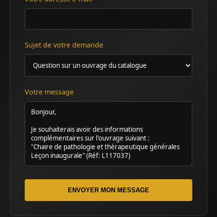
Sujet de votre demande
Votre message
ENVOYER MON MESSAGE