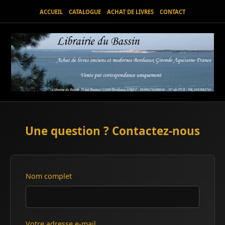
ACCUEIL
CATALOGUE
ACHAT DE LIVRES
CONTACT
Une question ? Contactez-nous
Nom complet
Votre adresse e-mail