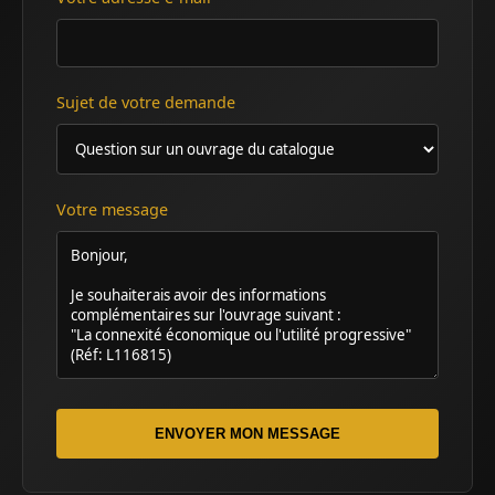
Sujet de votre demande
Votre message
ENVOYER MON MESSAGE