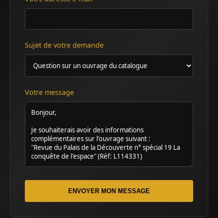
Sujet de votre demande
Votre message
ENVOYER MON MESSAGE