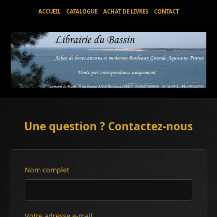
ACCUEIL
CATALOGUE
ACHAT DE LIVRES
CONTACT
Une question ? Contactez-nous
Nom complet
Votre adresse e-mail