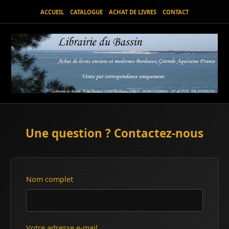
ACCUEIL
CATALOGUE
ACHAT DE LIVRES
CONTACT
Une question ? Contactez-nous
Nom complet
Votre adresse e-mail