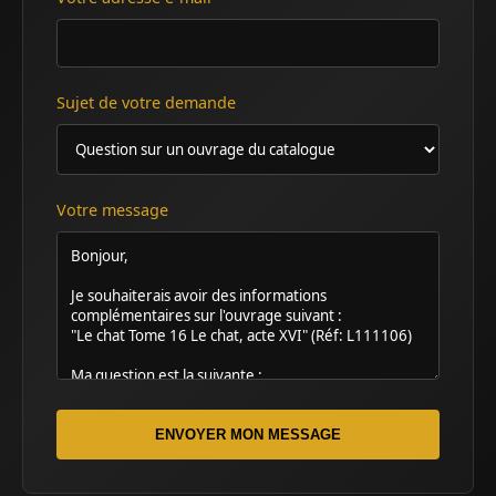
Sujet de votre demande
Votre message
ENVOYER MON MESSAGE