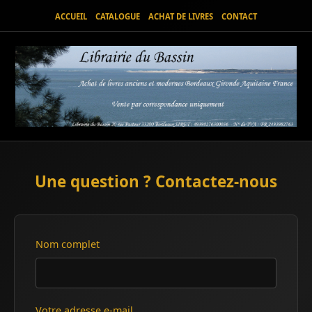
ACCUEIL
CATALOGUE
ACHAT DE LIVRES
CONTACT
Une question ? Contactez-nous
Nom complet
Votre adresse e-mail