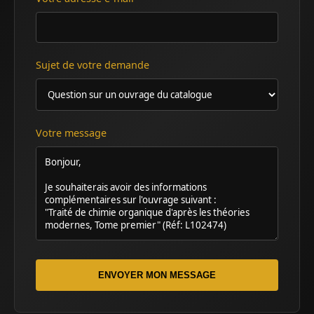
Sujet de votre demande
Votre message
ENVOYER MON MESSAGE