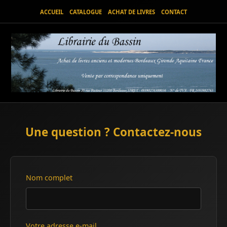
ACCUEIL
CATALOGUE
ACHAT DE LIVRES
CONTACT
Une question ? Contactez-nous
Nom complet
Votre adresse e-mail