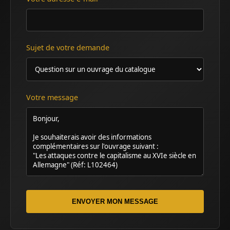
Sujet de votre demande
Votre message
ENVOYER MON MESSAGE