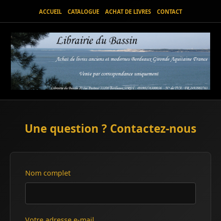
ACCUEIL
CATALOGUE
ACHAT DE LIVRES
CONTACT
Une question ? Contactez-nous
Nom complet
Votre adresse e-mail