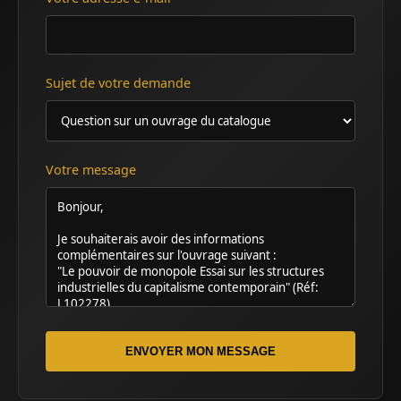
Sujet de votre demande
Votre message
ENVOYER MON MESSAGE