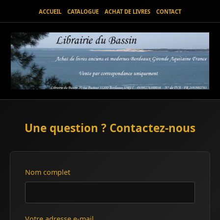
ACCUEIL
CATALOGUE
ACHAT DE LIVRES
CONTACT
Une question ? Contactez-nous
Nom complet
Votre adresse e-mail