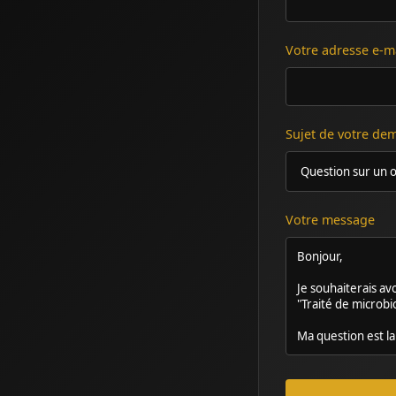
Votre adresse e-m
Sujet de votre d
Votre message