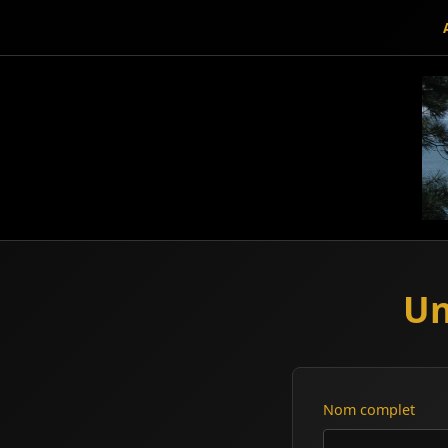
Un
Nom complet